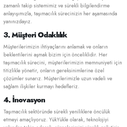
zamanlı takip sistemimiz ve sürekli bilgilendirme
anlayışımızla, taşımacılık sürecinizin her aşamasında
yanınızdayız.
3. Müşteri Odaklılık
Müşterilerimizin ihtiyaçlarını anlamak ve onların
beklentilerini aşmak bizim için önceliklidir. Her
taşımacılık sürecini, müşterilerimizin memnuniyeti için
titizlikle yönetir, onların gereksinimlerine özel
çözümler sunarız. Müşterilerimizle uzun vadeli ve
sağlam ilişkiler kurmayı hedefleriz.
4. İnovasyon
Taşımacılık sektöründe sürekli yeniliklere öncülük
etmeyi amaçlıyoruz. YükYükle olarak, teknolojiyi