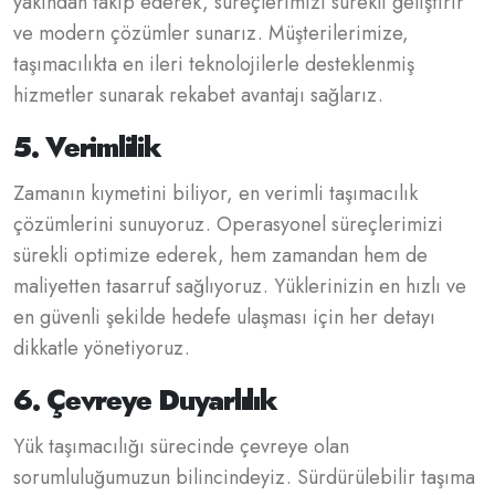
yakından takip ederek, süreçlerimizi sürekli geliştirir
ve modern çözümler sunarız. Müşterilerimize,
taşımacılıkta en ileri teknolojilerle desteklenmiş
hizmetler sunarak rekabet avantajı sağlarız.
5. Verimlilik
Zamanın kıymetini biliyor, en verimli taşımacılık
çözümlerini sunuyoruz. Operasyonel süreçlerimizi
sürekli optimize ederek, hem zamandan hem de
maliyetten tasarruf sağlıyoruz. Yüklerinizin en hızlı ve
en güvenli şekilde hedefe ulaşması için her detayı
dikkatle yönetiyoruz.
6. Çevreye Duyarlılık
Yük taşımacılığı sürecinde çevreye olan
sorumluluğumuzun bilincindeyiz. Sürdürülebilir taşıma