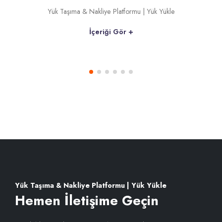
Yük Taşıma & Nakliye Platformu | Yük Yükle
İçeriği Gör +
Yük Taşıma & Nakliye Platformu | Yük Yükle
Hemen İletişime Geçin