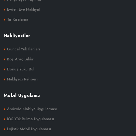
Evden Eve Nakliyat
Tır Kiralama
Nakliyeciler
Güncel Yük İlanları
Boş Araç Bildir
Dönüş Yükü Bul
Nakliyeci Rehberi
Mobil Uygulama
Android Nakliye Uygulaması
iOS Yük Bulma Uygulaması
Lojistik Mobil Uygulaması