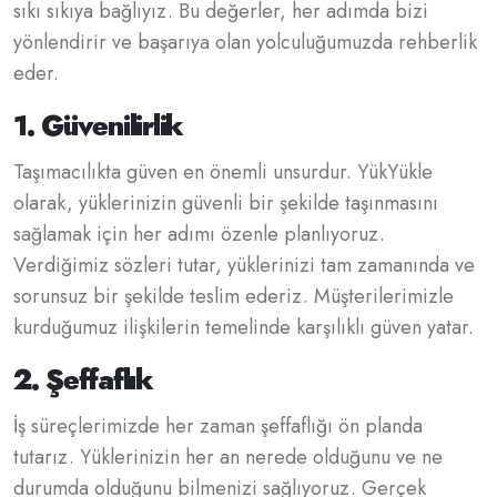
sıkı sıkıya bağlıyız. Bu değerler, her adımda bizi
yönlendirir ve başarıya olan yolculuğumuzda rehberlik
eder.
1. Güvenilirlik
Taşımacılıkta güven en önemli unsurdur. YükYükle
olarak, yüklerinizin güvenli bir şekilde taşınmasını
sağlamak için her adımı özenle planlıyoruz.
Verdiğimiz sözleri tutar, yüklerinizi tam zamanında ve
sorunsuz bir şekilde teslim ederiz. Müşterilerimizle
kurduğumuz ilişkilerin temelinde karşılıklı güven yatar.
2. Şeffaflık
İş süreçlerimizde her zaman şeffaflığı ön planda
tutarız. Yüklerinizin her an nerede olduğunu ve ne
durumda olduğunu bilmenizi sağlıyoruz. Gerçek