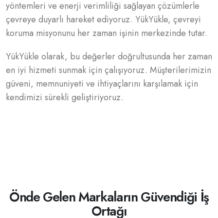
yöntemleri ve enerji verimliliği sağlayan çözümlerle
çevreye duyarlı hareket ediyoruz. YükYükle, çevreyi
koruma misyonunu her zaman işinin merkezinde tutar.
YükYükle olarak, bu değerler doğrultusunda her zaman
en iyi hizmeti sunmak için çalışıyoruz. Müşterilerimizin
güveni, memnuniyeti ve ihtiyaçlarını karşılamak için
kendimizi sürekli geliştiriyoruz.
Önde Gelen Markaların Güvendiği İş
Ortağı