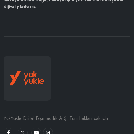
dijital platform.
YükYükle Dijital Taşımacılık A.Ş. Tüm hakları saklıdır.