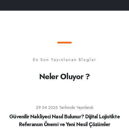
En Son Yayınlanan Bloglar
Neler Oluyor ?
29 04 2026 Tarihinde Yayınlandı
Güvenilir Nakliyeci Nasıl Bulunur? Dijital Lojistikte
Referansın Önemi ve Yeni Nesil Çözümler