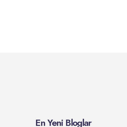
En Yeni Bloglar