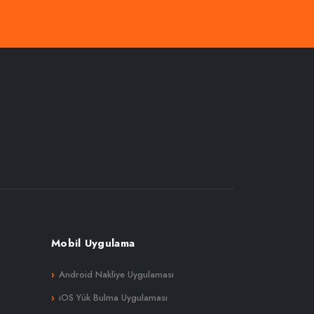
Mobil Uygulama
Android Nakliye Uygulaması
iOS Yük Bulma Uygulaması