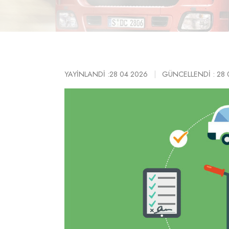
YAYINLANDI :28 04 2026
|
GÜNCELLENDI : 28 